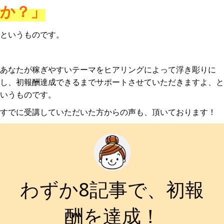
か？」
というものです。
あなたが稼ぎやすいテーマをヒアリングによって浮き彫りに
し、初報酬達成できるまでサポートさせていただきますよ、と
いうものです。
すでに受講していただいた方からの声も、頂いております！
わずか8記事で、初報
酬を達成！