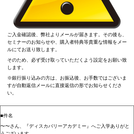
ご入金確認後、弊社よりメールが届きます。その後も、
セミナーのお知らせや、購入者特典等貴重な情報をメー
ルにてお送り致します。
そのため、必ず受け取っていただくよう設定をお願い致
します。
※銀行振り込みの方は、お振込後、お手数ではございま
すが自動返信メールに直接返信の形でお知らせくださ
い。
■件名
〜〜さん、『ディスカバリーアカデミー』へご入学ありがと
うございます