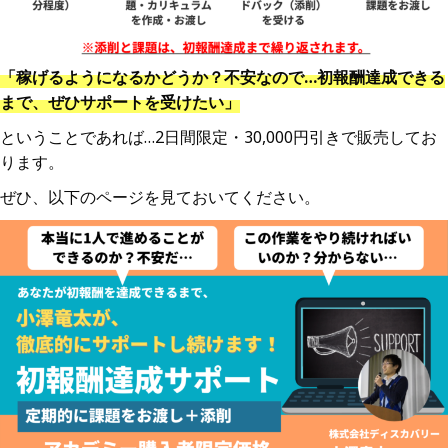
「稼げるようになるかどうか？不安なので…初報酬達成できる
まで、ぜひサポートを受けたい」
ということであれば…2日間限定・30,000円引きで販売してお
ります。
ぜひ、以下のページを見ておいてください。