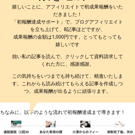
嬉しいことに、アフィリエイトで初成果報酬をいた
だきました！
「初報酬達成サポート」で、ブログアフィリエイト
を立ち上げて、8記事ほどですが、
成果報酬の金額は1,000円です。とってもとっても
嬉しいです
拙い私の記事を読んで、クリックして資料請求して
くれた方に、感謝感謝。
この気持ちをいつまでも持ち続けて、精進いたしま
す。これからも読み続けてもらえる記事を作成しつ
つ、成果報酬が出るように頑張ります。
ちなみに、以下のような流れで初報酬達成まで導きます！