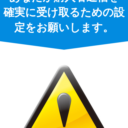
確実に受け取るための設
定をお願いします。