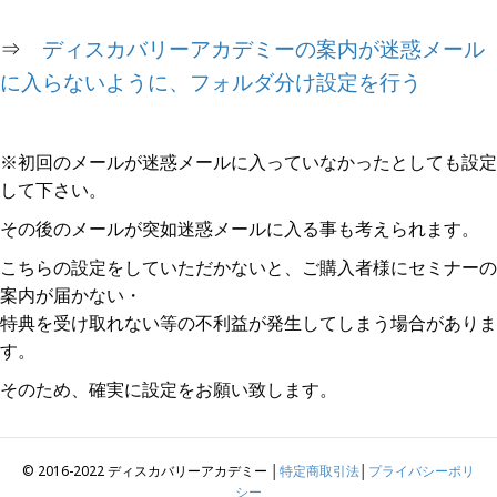
⇒
ディスカバリーアカデミーの案内が迷惑メール
に入らないように、フォルダ分け設定を行う
※初回のメールが迷惑メールに入っていなかったとしても設定
して下さい。
その後のメールが突如迷惑メールに入る事も考えられます。
こちらの設定をしていただかないと、ご購入者様にセミナーの
案内が届かない・
特典を受け取れない等の不利益が発生してしまう場合がありま
す。
そのため、確実に設定をお願い致します。
© 2016-2022 ディスカバリーアカデミー │
特定商取引法
│
プライバシーポリ
シー