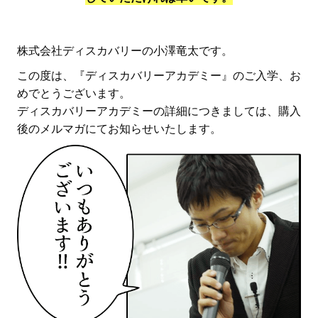
株式会社ディスカバリーの小澤竜太です。
この度は、『ディスカバリーアカデミー』のご入学、お
めでとうございます。
ディスカバリーアカデミーの詳細につきましては、購入
後のメルマガにてお知らせいたします。