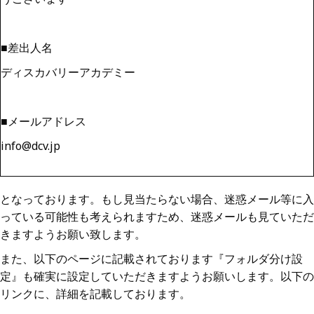
■差出人名
ディスカバリーアカデミー
■メールアドレス
info@dcv.jp
となっております。もし見当たらない場合、迷惑メール等に入
っている可能性も考えられますため、迷惑メールも見ていただ
きますようお願い致します。
また、以下のページに記載されております『フォルダ分け設
定』も確実に設定していただきますようお願いします。以下の
リンクに、詳細を記載しております。